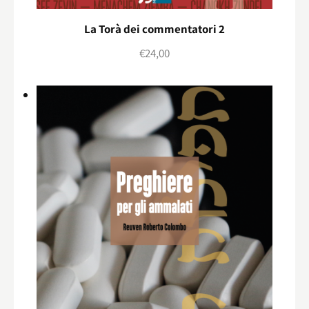
La Torà dei commentatori 2
€
24,00