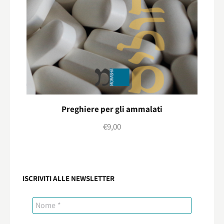
Preghiere per gli ammalati
€
9,00
ISCRIVITI ALLE NEWSLETTER