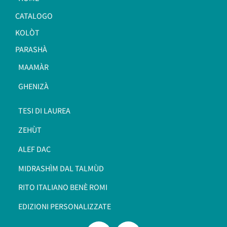
CATALOGO
KOLÒT
PARASHÀ
MAAMÀR
GHENIZÀ
TESI DI LAUREA
ZEHÙT
ALEF DAC
MIDRASHÌM DAL TALMÙD
RITO ITALIANO BENÈ ROMI​
EDIZIONI PERSONALIZZATE