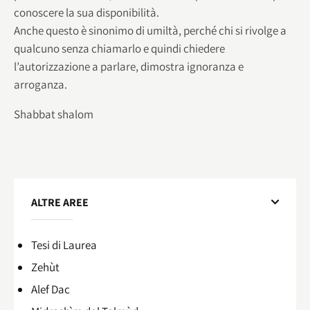
conoscere la sua disponibilità.
Anche questo è sinonimo di umiltà, perché chi si rivolge a
qualcuno senza chiamarlo e quindi chiedere
l’autorizzazione a parlare, dimostra ignoranza e
arroganza.
Shabbat shalom
ALTRE AREE
Tesi di Laurea
Zehùt
Alef Dac