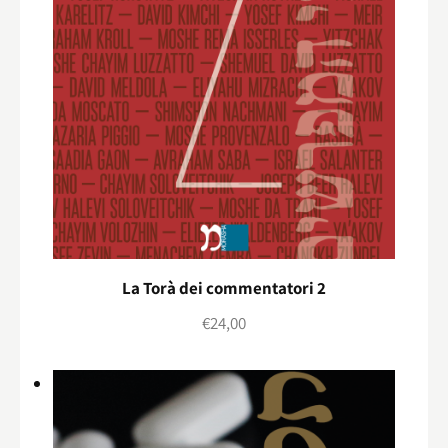
La Torà dei commentatori 2
€
24,00