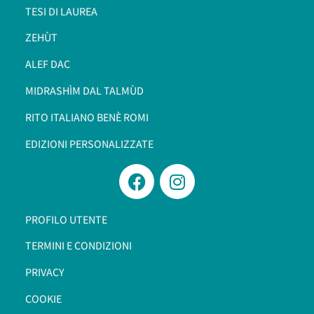
TESI DI LAUREA
ZEHÙT
ALEF DAC
MIDRASHÌM DAL TALMÙD
RITO ITALIANO BENÈ ROMI​
EDIZIONI PERSONALIZZATE
PROFILO UTENTE
TERMINI E CONDIZIONI
PRIVACY
COOKIE