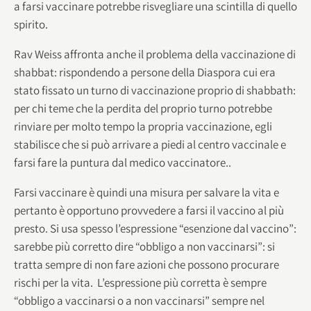
a farsi vaccinare potrebbe risvegliare una scintilla di quello
spirito.
Rav Weiss affronta anche il problema della vaccinazione di
shabbat: rispondendo a persone della Diaspora cui era
stato fissato un turno di vaccinazione proprio di shabbath:
per chi teme che la perdita del proprio turno potrebbe
rinviare per molto tempo la propria vaccinazione, egli
stabilisce che si può arrivare a piedi al centro vaccinale e
farsi fare la puntura dal medico vaccinatore..
Farsi vaccinare è quindi una misura per salvare la vita e
pertanto è opportuno provvedere a farsi il vaccino al più
presto. Si usa spesso l’espressione “esenzione dal vaccino”:
sarebbe più corretto dire “obbligo a non vaccinarsi”: si
tratta sempre di non fare azioni che possono procurare
rischi per la vita. L’espressione più corretta è sempre
“obbligo a vaccinarsi o a non vaccinarsi” sempre nel