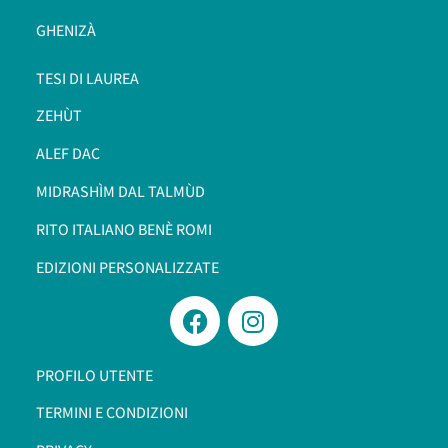
GHENIZÀ
TESI DI LAUREA
ZEHÙT
ALEF DAC
MIDRASHÌM DAL TALMÙD
RITO ITALIANO BENÈ ROMI​
EDIZIONI PERSONALIZZATE
PROFILO UTENTE
TERMINI E CONDIZIONI