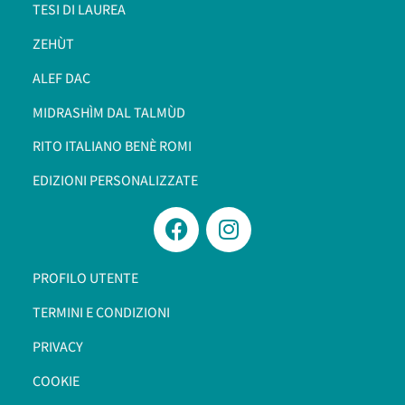
TESI DI LAUREA
ZEHÙT
ALEF DAC
MIDRASHÌM DAL TALMÙD
RITO ITALIANO BENÈ ROMI​
EDIZIONI PERSONALIZZATE
PROFILO UTENTE
TERMINI E CONDIZIONI
PRIVACY
COOKIE