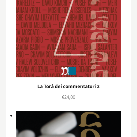
La Torà dei commentatori 2
€
24,00