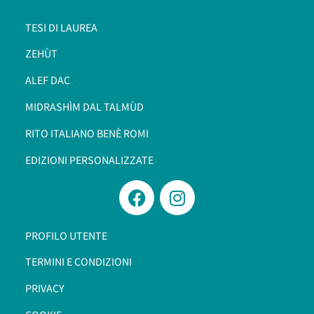
TESI DI LAUREA
ZEHÙT
ALEF DAC
MIDRASHÌM DAL TALMÙD
RITO ITALIANO BENÈ ROMI​
EDIZIONI PERSONALIZZATE
PROFILO UTENTE
TERMINI E CONDIZIONI
PRIVACY