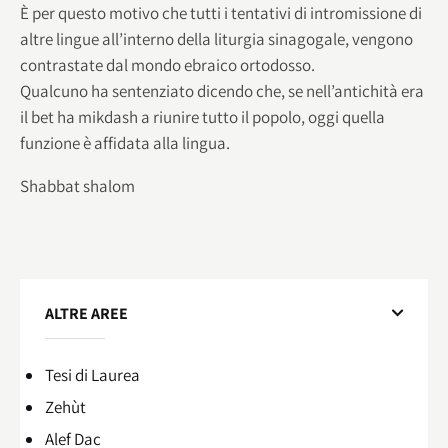
È per questo motivo che tutti i tentativi di intromissione di
altre lingue all’interno della liturgia sinagogale, vengono
contrastate dal mondo ebraico ortodosso.
Qualcuno ha sentenziato dicendo che, se nell’antichità era
il bet ha mikdash a riunire tutto il popolo, oggi quella
funzione è affidata alla lingua.
Shabbat shalom
ALTRE AREE
Tesi di Laurea
Zehùt
Alef Dac