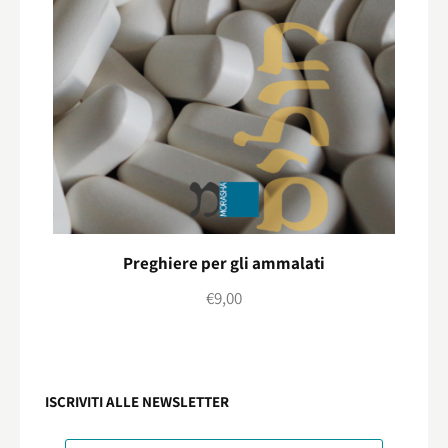
Preghiere per gli ammalati
€
9,00
ISCRIVITI ALLE NEWSLETTER