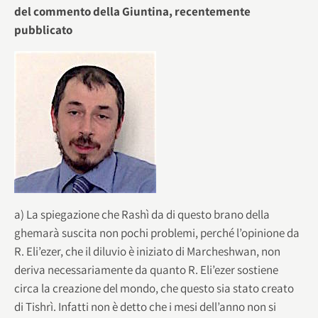
del commento della Giuntina, recentemente
pubblicato
a) La spiegazione che Rashì da di questo brano della
ghemarà suscita non pochi problemi, perché l’opinione da
R. Eli’ezer, che il diluvio è iniziato di Marcheshwan, non
deriva necessariamente da quanto R. Eli’ezer sostiene
circa la creazione del mondo, che questo sia stato creato
di Tishrì. Infatti non è detto che i mesi dell’anno non si