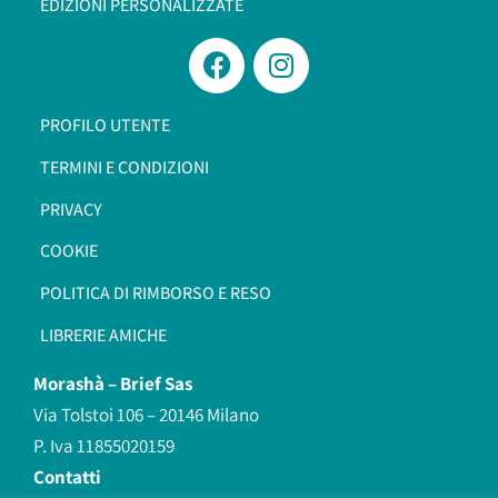
EDIZIONI PERSONALIZZATE
PROFILO UTENTE
TERMINI E CONDIZIONI
PRIVACY
COOKIE
POLITICA DI RIMBORSO E RESO
LIBRERIE AMICHE
Morashà –
Brief Sas
Via Tolstoi 106 – 20146 Milano
P. Iva 11855020159
Contatti