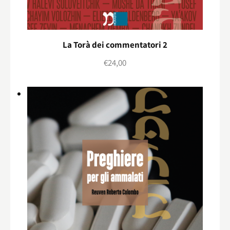
La Torà dei commentatori 2
€
24,00