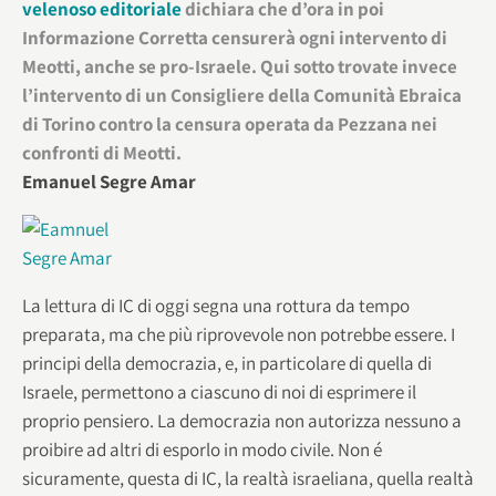
velenoso editoriale
dichiara che d’ora in poi
Informazione Corretta censurerà ogni intervento di
Meotti, anche se pro-Israele. Qui sotto trovate invece
l’intervento di un Consigliere della Comunità Ebraica
di Torino contro la censura operata da Pezzana nei
confronti di Meotti.
Emanuel Segre Amar
La lettura di IC di oggi segna una rottura da tempo
preparata, ma che più riprovevole non potrebbe essere. I
principi della democrazia, e, in particolare di quella di
Israele, permettono a ciascuno di noi di esprimere il
proprio pensiero. La democrazia non autorizza nessuno a
proibire ad altri di esporlo in modo civile. Non é
sicuramente, questa di IC, la realtà israeliana, quella realtà