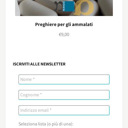
Preghiere per gli ammalati
€
9,00
ISCRIVITI ALLE NEWSLETTER
Seleziona lista (o più di una):