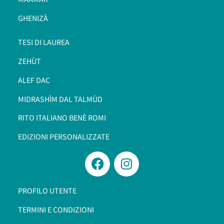
GHENIZÀ
TESI DI LAUREA
ZEHÙT
ALEF DAC
MIDRASHÌM DAL TALMÙD
RITO ITALIANO BENÈ ROMI​
EDIZIONI PERSONALIZZATE
PROFILO UTENTE
TERMINI E CONDIZIONI