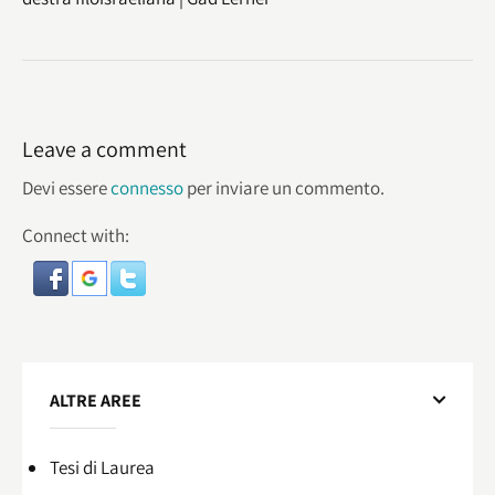
Leave a comment
Devi essere
connesso
per inviare un commento.
Connect with:
ALTRE AREE
Tesi di Laurea