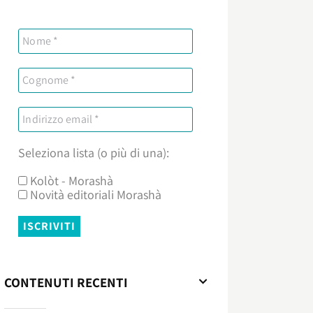
Seleziona lista (o più di una):
Kolòt - Morashà
Novità editoriali Morashà
CONTENUTI RECENTI