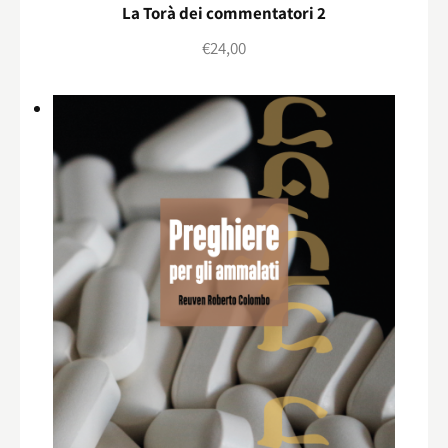
La Torà dei commentatori 2
€
24,00