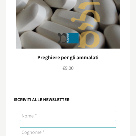
Preghiere per gli ammalati
€
9,00
ISCRIVITI ALLE NEWSLETTER