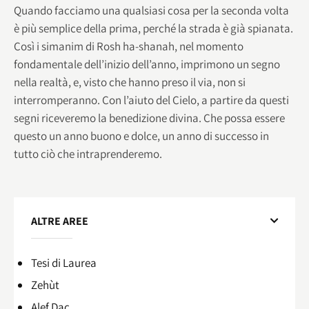
Quando facciamo una qualsiasi cosa per la seconda volta
è più semplice della prima, perché la strada è già spianata.
Così i simanim di Rosh ha-shanah, nel momento
fondamentale dell’inizio dell’anno, imprimono un segno
nella realtà, e, visto che hanno preso il via, non si
interromperanno. Con l’aiuto del Cielo, a partire da questi
segni riceveremo la benedizione divina. Che possa essere
questo un anno buono e dolce, un anno di successo in
tutto ciò che intraprenderemo.
ALTRE AREE
Tesi di Laurea
Zehùt
Alef Dac