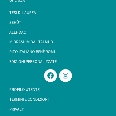
GHENIZÀ
TESI DI LAUREA
ZEHÙT
ALEF DAC
MIDRASHÌM DAL TALMÙD
RITO ITALIANO BENÈ ROMI​
EDIZIONI PERSONALIZZATE
PROFILO UTENTE
TERMINI E CONDIZIONI
PRIVACY