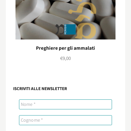
Preghiere per gli ammalati
€
9,00
ISCRIVITI ALLE NEWSLETTER