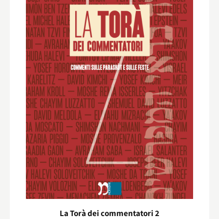
La Torà dei commentatori 2