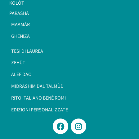
KOLÒT
PARASHÀ
MAAMÀR
GHENIZÀ
TESI DI LAUREA
ZEHÙT
ALEF DAC
MIDRASHÌM DAL TALMÙD
RITO ITALIANO BENÈ ROMI​
EDIZIONI PERSONALIZZATE