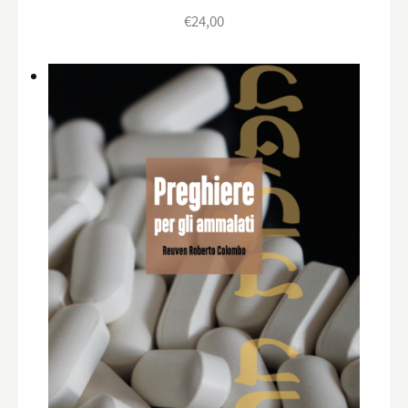
€
24,00