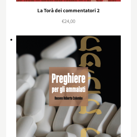
La Torà dei commentatori 2
€
24,00