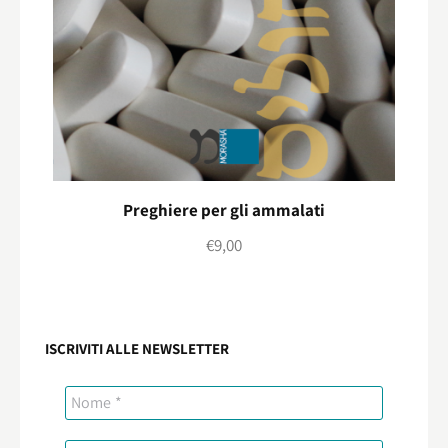
Preghiere per gli ammalati
€
9,00
ISCRIVITI ALLE NEWSLETTER