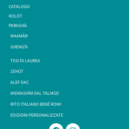
CATALOGO
KOLÒT
PARASHÀ
MAAMÀR
GHENIZÀ
TESI DI LAUREA
ZEHÙT
ALEF DAC
MIDRASHÌM DAL TALMÙD
RITO ITALIANO BENÈ ROMI​
EDIZIONI PERSONALIZZATE