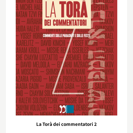
La Torà dei commentatori 2