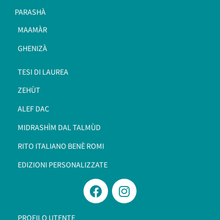
PARASHÀ
MAAMÀR
GHENIZÀ
TESI DI LAUREA
ZEHÙT
ALEF DAC
MIDRASHÌM DAL TALMÙD
RITO ITALIANO BENÈ ROMI​
EDIZIONI PERSONALIZZATE
PROFILO UTENTE