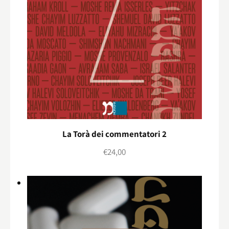
La Torà dei commentatori 2
€
24,00