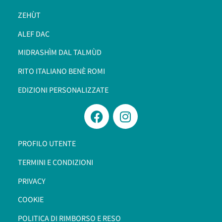
ZEHÙT
ALEF DAC
MIDRASHÌM DAL TALMÙD
RITO ITALIANO BENÈ ROMI​
EDIZIONI PERSONALIZZATE
PROFILO UTENTE
TERMINI E CONDIZIONI
PRIVACY
COOKIE
POLITICA DI RIMBORSO E RESO