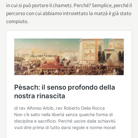
in cui si può portare il chametz. Perché? Semplice, perché il
percorso con cui abbiamo introiettato la matzà è già stato
compiuto.