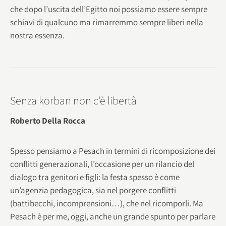
che dopo l’uscita dell’Egitto noi possiamo essere sempre
schiavi di qualcuno ma rimarremmo sempre liberi nella
nostra essenza.
Senza korban non c’è libertà
Roberto Della Rocca
Spesso pensiamo a Pesach in termini di ricomposizione dei
conflitti generazionali, l’occasione per un rilancio del
dialogo tra genitori e figli: la festa spesso è come
un’agenzia pedagogica, sia nel porgere conflitti
(battibecchi, incomprensioni…), che nel ricomporli. Ma
Pesach è per me, oggi, anche un grande spunto per parlare