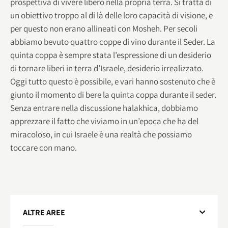
prospettiva di vivere libero nella propria terra. Si tratta di
un obiettivo troppo al di là delle loro capacità di visione, e
per questo non erano allineati con Mosheh. Per secoli
abbiamo bevuto quattro coppe di vino durante il Seder. La
quinta coppa è sempre stata l’espressione di un desiderio
di tornare liberi in terra d’Israele, desiderio irrealizzato.
Oggi tutto questo è possibile, e vari hanno sostenuto che è
giunto il momento di bere la quinta coppa durante il seder.
Senza entrare nella discussione halakhica, dobbiamo
apprezzare il fatto che viviamo in un’epoca che ha del
miracoloso, in cui Israele è una realtà che possiamo
toccare con mano.
ALTRE AREE