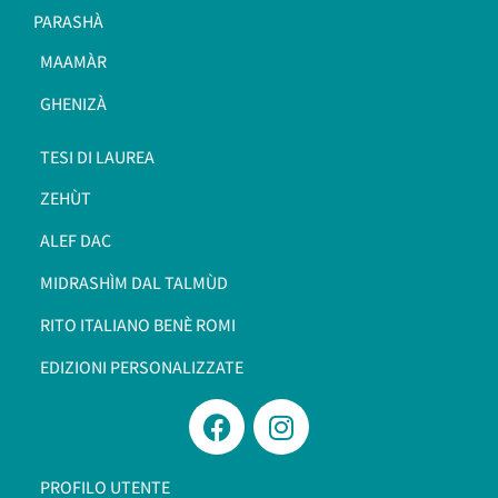
PARASHÀ
MAAMÀR
GHENIZÀ
TESI DI LAUREA
ZEHÙT
ALEF DAC
MIDRASHÌM DAL TALMÙD
RITO ITALIANO BENÈ ROMI​
EDIZIONI PERSONALIZZATE
PROFILO UTENTE