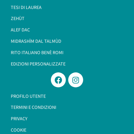
TESI DI LAUREA
ZEHÙT
ALEF DAC
MIDRASHÌM DAL TALMÙD
RITO ITALIANO BENÈ ROMI​
EDIZIONI PERSONALIZZATE
PROFILO UTENTE
TERMINI E CONDIZIONI
PRIVACY
COOKIE