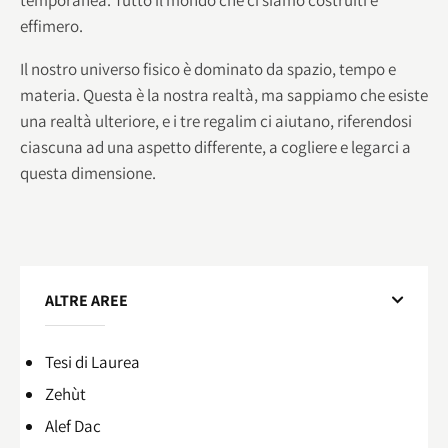
effimero.
Il nostro universo fisico è dominato da spazio, tempo e
materia. Questa è la nostra realtà, ma sappiamo che esiste
una realtà ulteriore, e i tre regalim ci aiutano, riferendosi
ciascuna ad una aspetto differente, a cogliere e legarci a
questa dimensione.
ALTRE AREE
Tesi di Laurea
Zehùt
Alef Dac