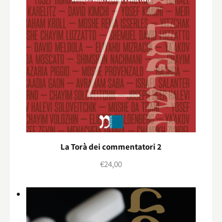
La Torà dei commentatori 2
€
24,00