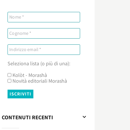
Seleziona lista (o più di una):
Kolòt - Morashà
Novità editoriali Morashà
CONTENUTI RECENTI