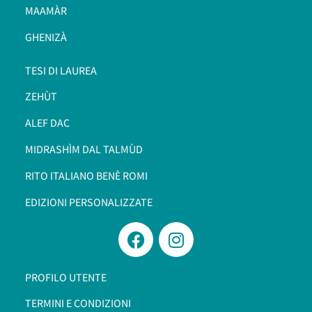
MAAMÀR
GHENIZÀ
TESI DI LAUREA
ZEHÙT
ALEF DAC
MIDRASHÌM DAL TALMÙD
RITO ITALIANO BENÈ ROMI​
EDIZIONI PERSONALIZZATE
PROFILO UTENTE
TERMINI E CONDIZIONI