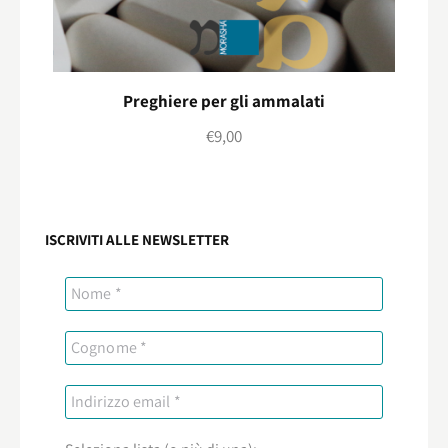
Preghiere per gli ammalati
€
9,00
ISCRIVITI ALLE NEWSLETTER