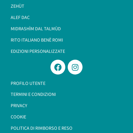
ZEHÙT
ALEF DAC
MIDRASHÌM DAL TALMÙD
RITO ITALIANO BENÈ ROMI​
EDIZIONI PERSONALIZZATE
PROFILO UTENTE
TERMINI E CONDIZIONI
PRIVACY
COOKIE
POLITICA DI RIMBORSO E RESO