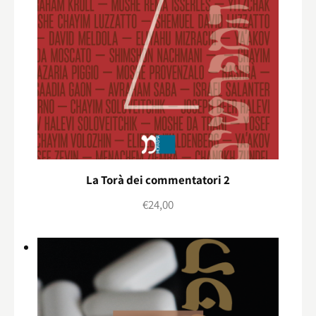
La Torà dei commentatori 2
€
24,00