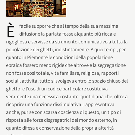
È
facile supporre che al tempo della sua massima
diffusione la parlata fosse alquanto più ricca e
rigogliosa e servisse da strumento comunicativo a tutta la
popolazione dei ghetti, indistintamente. A quei tempi, per
quanto in Piemonte le condizioni della popolazione
ebraica fossero meno rigide che altrove e la segregazione
non fosse così totale, vita familiare, religiosa, rapporti
sociali, attività, tutto si svolgeva entro lo spazio chiuso del
ghetto, e l’uso di un codice particolare costituiva
veramente una necessità costante, quotidiana che, oltre a
ricoprire una funzione dissimulativa, rappresentava
anche, pur se con scarsa coscienza di questo, un tipo di
risposta alle forze disgregatrici del mondo esterno, in
quanto difesa e conservazione della propria alterità