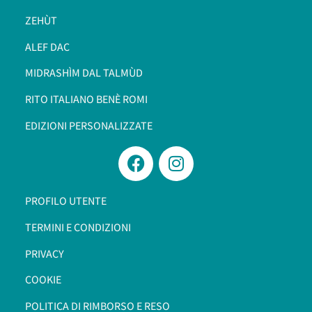
ZEHÙT
ALEF DAC
MIDRASHÌM DAL TALMÙD
RITO ITALIANO BENÈ ROMI​
EDIZIONI PERSONALIZZATE
PROFILO UTENTE
TERMINI E CONDIZIONI
PRIVACY
COOKIE
POLITICA DI RIMBORSO E RESO