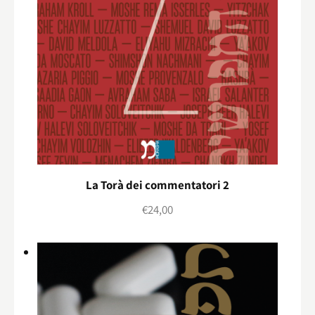
La Torà dei commentatori 2
€
24,00