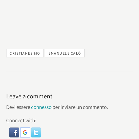
CRISTIANESIMO
EMANUELE CALÒ
Leave a comment
Devi essere
connesso
per inviare un commento.
Connect with: