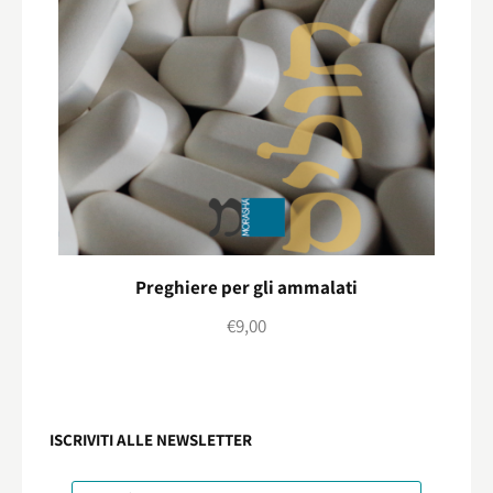
Preghiere per gli ammalati
€
9,00
ISCRIVITI ALLE NEWSLETTER