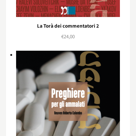
La Torà dei commentatori 2
€
24,00