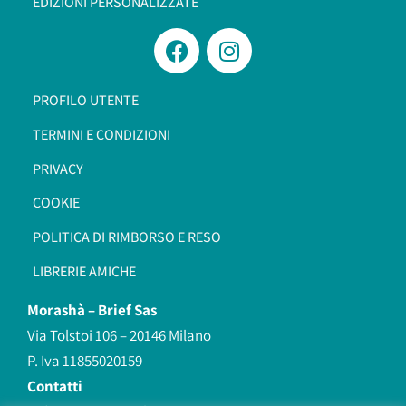
EDIZIONI PERSONALIZZATE
PROFILO UTENTE
TERMINI E CONDIZIONI
PRIVACY
COOKIE
POLITICA DI RIMBORSO E RESO
LIBRERIE AMICHE
Morashà –
Brief Sas
Via Tolstoi 106 – 20146 Milano
P. Iva 11855020159
Contatti