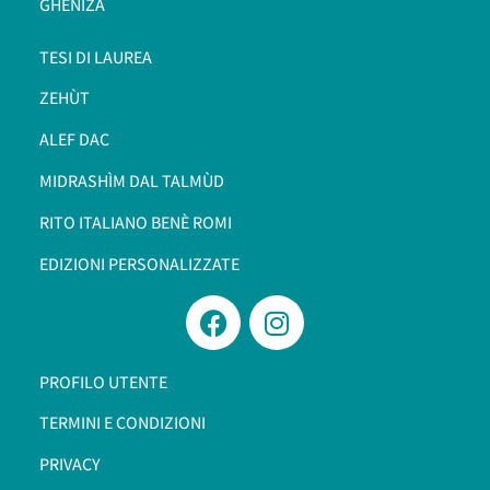
GHENIZÀ
TESI DI LAUREA
ZEHÙT
ALEF DAC
MIDRASHÌM DAL TALMÙD
RITO ITALIANO BENÈ ROMI​
EDIZIONI PERSONALIZZATE
PROFILO UTENTE
TERMINI E CONDIZIONI
PRIVACY