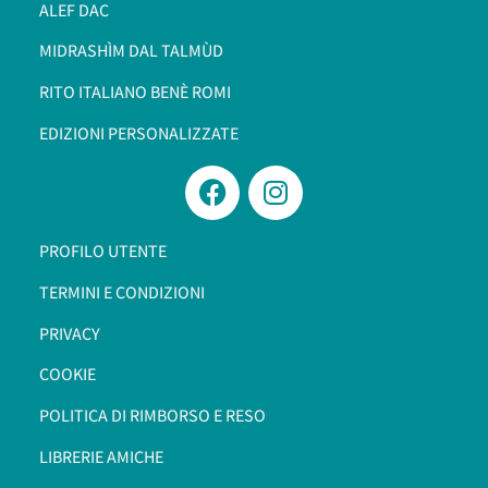
ALEF DAC
MIDRASHÌM DAL TALMÙD
RITO ITALIANO BENÈ ROMI​
EDIZIONI PERSONALIZZATE
PROFILO UTENTE
TERMINI E CONDIZIONI
PRIVACY
COOKIE
POLITICA DI RIMBORSO E RESO
LIBRERIE AMICHE