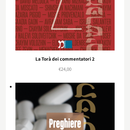
La Torà dei commentatori 2
€
24,00