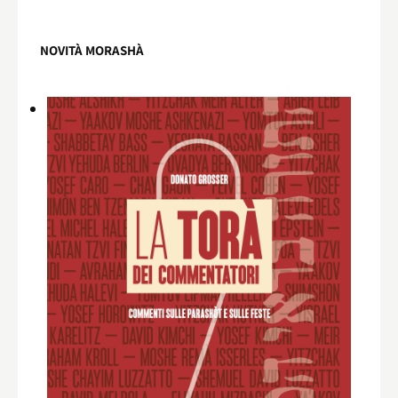
NOVITÀ MORASHÀ