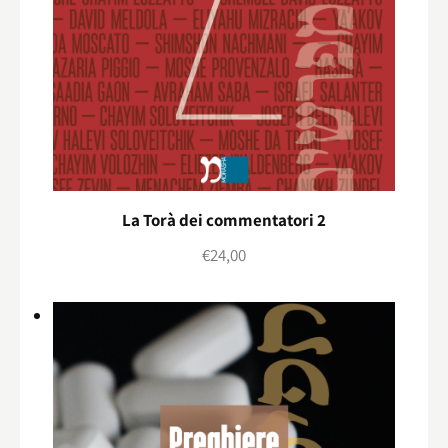
La Torà dei commentatori 2
€
24,00