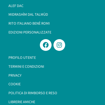
ALEF DAC
MIDRASHÌM DAL TALMÙD
RITO ITALIANO BENÈ ROMI​
EDIZIONI PERSONALIZZATE
PROFILO UTENTE
TERMINI E CONDIZIONI
PRIVACY
COOKIE
POLITICA DI RIMBORSO E RESO
LIBRERIE AMICHE