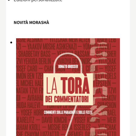
NOVITÀ MORASHÀ