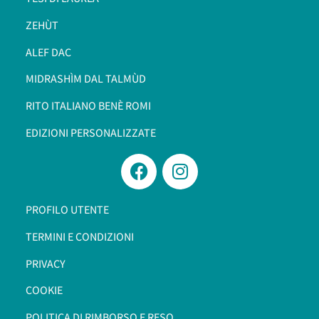
ZEHÙT
ALEF DAC
MIDRASHÌM DAL TALMÙD
RITO ITALIANO BENÈ ROMI​
EDIZIONI PERSONALIZZATE
PROFILO UTENTE
TERMINI E CONDIZIONI
PRIVACY
COOKIE
POLITICA DI RIMBORSO E RESO