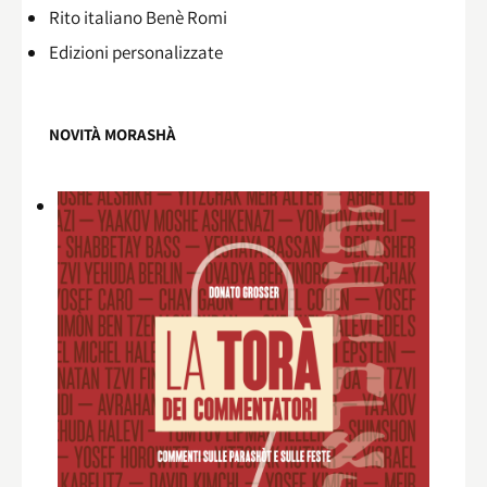
Rito italiano Benè Romi​
Edizioni personalizzate
NOVITÀ MORASHÀ