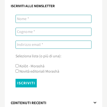
ISCRIVITI ALLE NEWSLETTER
Seleziona lista (o più di una):
Kolòt - Morashà
Novità editoriali Morashà
CONTENUTI RECENTI