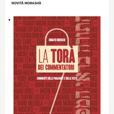
NOVITÀ MORASHÀ