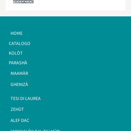
HOME
CATALOGO
KOLÒT
PARASHÀ
MAAMÀR
GHENIZÀ
TESI DI LAUREA
ZEHÙT
ALEF DAC