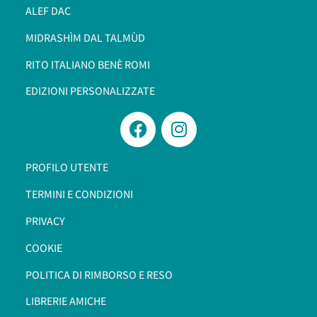
ALEF DAC
MIDRASHÌM DAL TALMÙD
RITO ITALIANO BENÈ ROMI​
EDIZIONI PERSONALIZZATE
PROFILO UTENTE
TERMINI E CONDIZIONI
PRIVACY
COOKIE
POLITICA DI RIMBORSO E RESO
LIBRERIE AMICHE