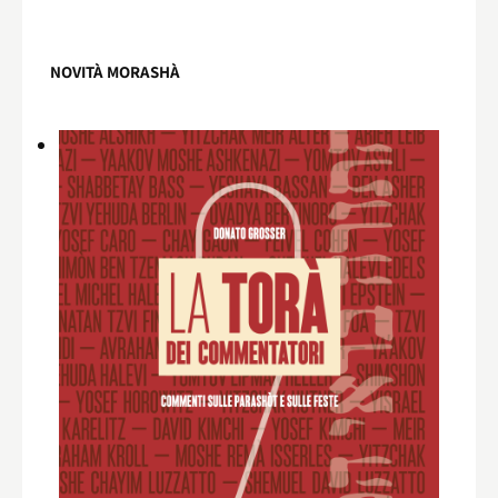
NOVITÀ MORASHÀ