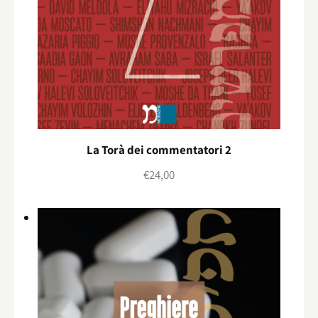
La Torà dei commentatori 2
€
24,00