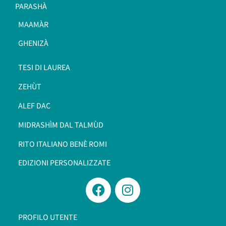
PARASHÀ
MAAMÀR
GHENIZÀ
TESI DI LAUREA
ZEHÙT
ALEF DAC
MIDRASHÌM DAL TALMÙD
RITO ITALIANO BENÈ ROMI​
EDIZIONI PERSONALIZZATE
PROFILO UTENTE