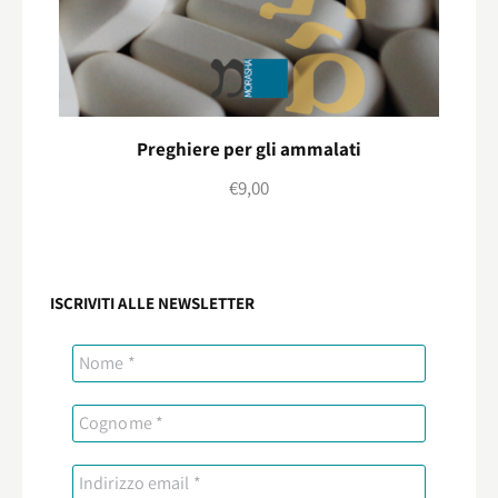
Preghiere per gli ammalati
€
9,00
ISCRIVITI ALLE NEWSLETTER