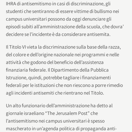
IHRA di antisemitismo in casi di discriminazione, gli
studenti che sentiranno di essere vittime di bullismo nei
campus universitari possono da oggi denunciare gli
episodi subiti all’amministrazione della scuola, che dovra’
decidere se l’incidente è da considerare antisemita.
Il Titolo VI vieta la discriminazione sulla base della razza,
del colore e dell’origine nazionale nei programmi e nelle
attività che godono del beneficio dell’assistenza
finanziaria federale. Il Dipartimento della Pubblica
Istruzione, quindi, potrebbe tagliare i finanziamenti
federali per le istituzioni che non riescono a porre rimedio
agli incidenti antisemiti che rientrano nel Titolo.
Un alto funzionario dell’amministrazione ha detto al
giornale israeliano “The Jerusalem Post” che
l’antisemitismo nei campus universitari è spesso
mascherato in un’agenda politica di propaganda anti-