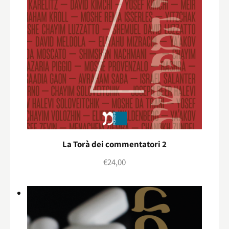
La Torà dei commentatori 2
€
24,00