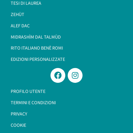
TESI DI LAUREA
ZEHÙT
ALEF DAC
MIDRASHÌM DAL TALMÙD
RITO ITALIANO BENÈ ROMI​
EDIZIONI PERSONALIZZATE
PROFILO UTENTE
TERMINI E CONDIZIONI
PRIVACY
COOKIE