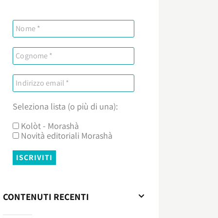
Seleziona lista (o più di una):
Kolòt - Morashà
Novità editoriali Morashà
CONTENUTI RECENTI