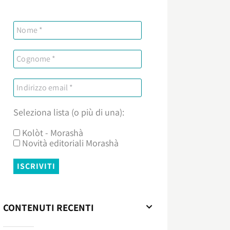
Seleziona lista (o più di una):
Kolòt - Morashà
Novità editoriali Morashà
CONTENUTI RECENTI