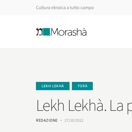
Cultura ebraica a tutto campo
LEKH LEKHÀ
TORÀ
Lekh Lekhà. La 
REDAZIONE
27/10/2012