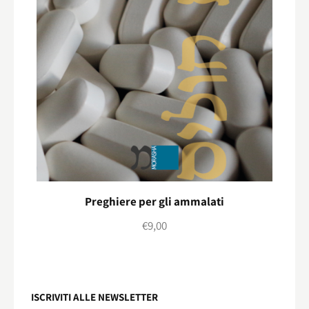
Preghiere per gli ammalati
€
9,00
ISCRIVITI ALLE NEWSLETTER