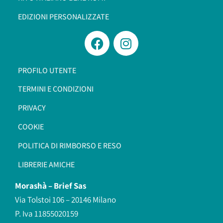
EDIZIONI PERSONALIZZATE
PROFILO UTENTE
TERMINI E CONDIZIONI
PRIVACY
COOKIE
POLITICA DI RIMBORSO E RESO
LIBRERIE AMICHE
Morashà –
Brief Sas
Via Tolstoi 106 – 20146 Milano
P. Iva 11855020159