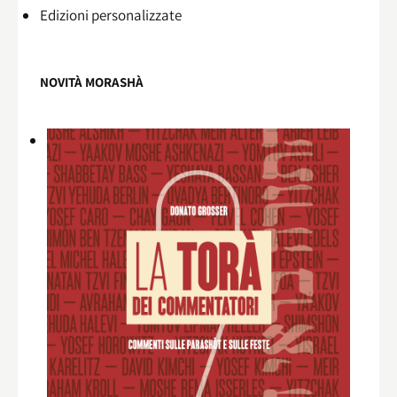
Edizioni personalizzate
NOVITÀ MORASHÀ