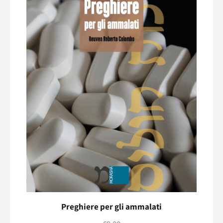
Preghiere per gli ammalati