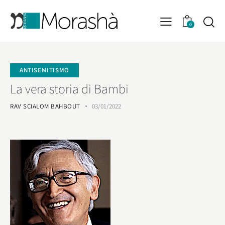
0
ANTISEMITISMO
La vera storia di Bambi
RAV SCIALOM BAHBOUT
03/01/2022