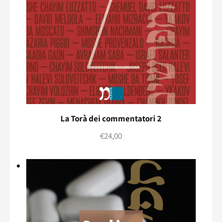
La Torà dei commentatori 2
€
24,00