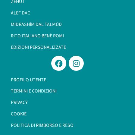
ZEHÙT
ALEF DAC
MIDRASHÌM DAL TALMÙD
RITO ITALIANO BENÈ ROMI​
EDIZIONI PERSONALIZZATE
PROFILO UTENTE
TERMINI E CONDIZIONI
PRIVACY
COOKIE
POLITICA DI RIMBORSO E RESO