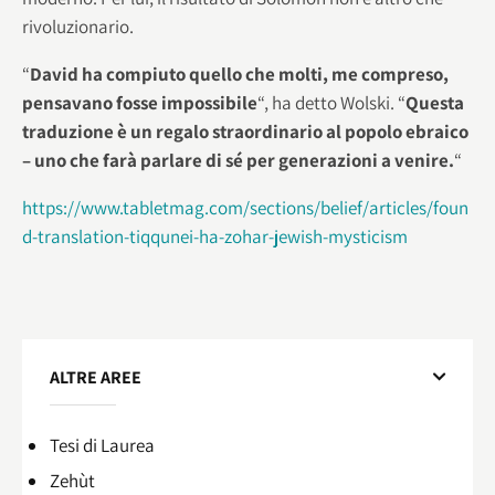
rivoluzionario.
“
David ha compiuto quello che molti, me compreso,
pensavano fosse impossibile
“, ha detto Wolski. “
Questa
traduzione è un regalo straordinario al popolo ebraico
– uno che farà parlare di sé per generazioni a venire.
“
https://www.tabletmag.com/sections/belief/articles/foun
d-translation-tiqqunei-ha-zohar-jewish-mysticism
ALTRE AREE
Tesi di Laurea
Zehùt