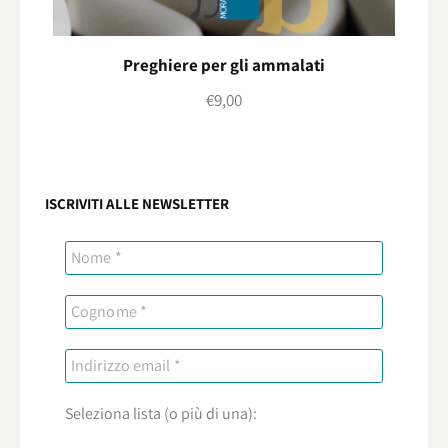
Preghiere per gli ammalati
€
9,00
ISCRIVITI ALLE NEWSLETTER
Seleziona lista (o più di una):