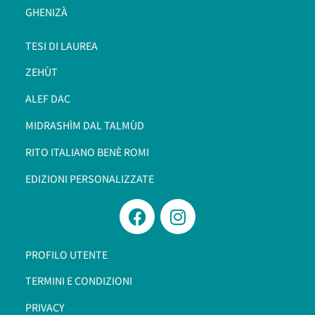
GHENIZÀ
TESI DI LAUREA
ZEHÙT
ALEF DAC
MIDRASHÌM DAL TALMÙD
RITO ITALIANO BENÈ ROMI​
EDIZIONI PERSONALIZZATE
PROFILO UTENTE
TERMINI E CONDIZIONI
PRIVACY