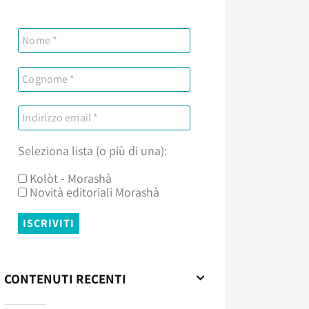
Seleziona lista (o più di una):
Kolòt - Morashà
Novità editoriali Morashà
CONTENUTI RECENTI