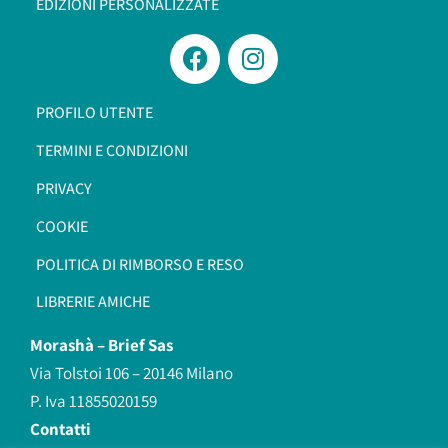
EDIZIONI PERSONALIZZATE
PROFILO UTENTE
TERMINI E CONDIZIONI
PRIVACY
COOKIE
POLITICA DI RIMBORSO E RESO
LIBRERIE AMICHE
Morashà –
Brief Sas
Via Tolstoi 106 – 20146 Milano
P. Iva 11855020159
Contatti