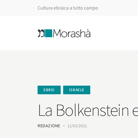
Cultura ebraica a tutto campo
EBREI
ISRAELE
La Bolkenstein e
REDAZIONE
11/03/2021