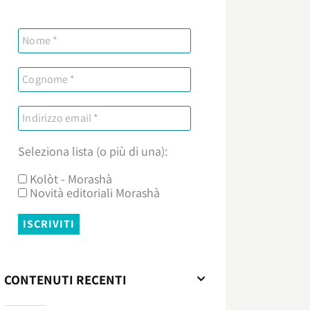
Seleziona lista (o più di una):
Kolòt - Morashà
Novità editoriali Morashà
CONTENUTI RECENTI