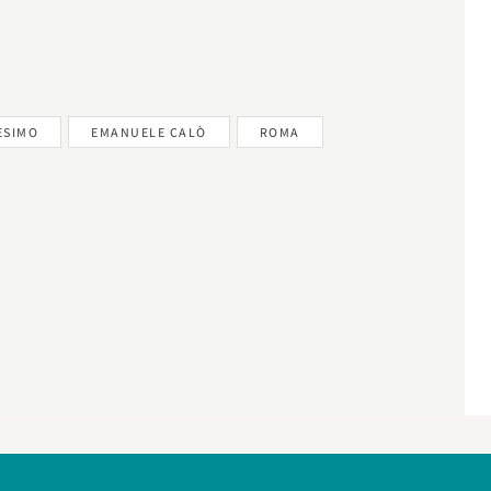
ESIMO
EMANUELE CALÒ
ROMA