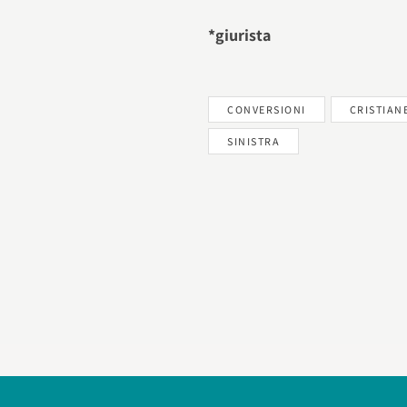
*giurista
CONVERSIONI
CRISTIAN
SINISTRA