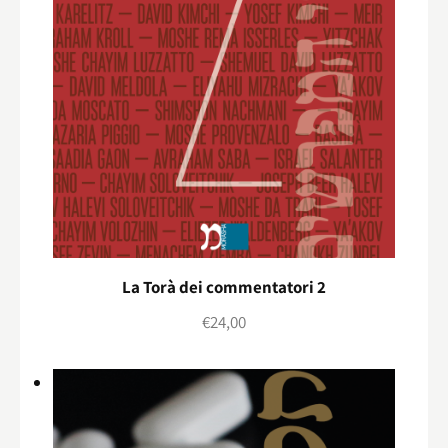
La Torà dei commentatori 2
€
24,00