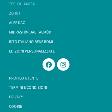
TESI DI LAUREA
ZEHÙT
ALEF DAC
MIDRASHÌM DAL TALMÙD
RITO ITALIANO BENÈ ROMI​
EDIZIONI PERSONALIZZATE
PROFILO UTENTE
TERMINI E CONDIZIONI
PRIVACY
COOKIE