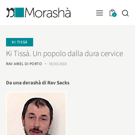
0
KI TISSÀ
Ki Tissà. Un popolo dalla dura cervice
RAV ARIEL DI PORTO
05/03/2018
Da una derashà di Rav Sacks