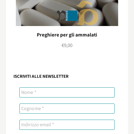
Preghiere per gli ammalati
€
9,00
ISCRIVITI ALLE NEWSLETTER