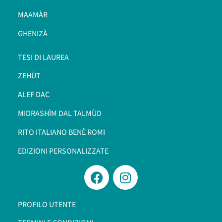
MAAMÀR
GHENIZÀ
TESI DI LAUREA
ZEHÙT
ALEF DAC
MIDRASHÌM DAL TALMÙD
RITO ITALIANO BENÈ ROMI​
EDIZIONI PERSONALIZZATE
PROFILO UTENTE