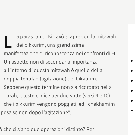
L
a parashah di Ki Tavò si apre con la mitzwah
dei bikkurim, una grandissima
manifestazione di riconoscenza nei confronti di H.
Un aspetto non di secondaria importanza
all’interno di questa mitzwah è quello della
doppia tenufah (agitazione) dei bikkurim.
Sebbene questo termine non sia ricordato nella
Torah, il testo ci dice per due volte (versi 4 e 10)
che i bikkurim vengono poggiati, ed i chakhamim
posa se non dopo l’agitazione”.
 che ci siano due operazioni distinte? Per