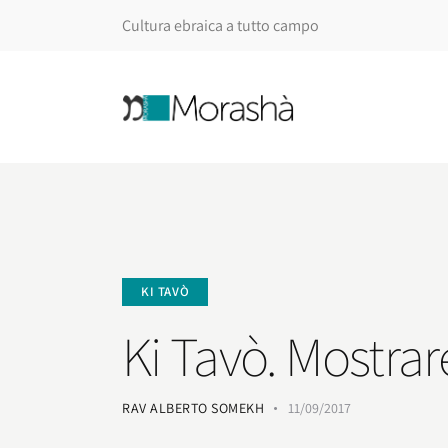
Cultura ebraica a tutto campo
KI TAVÒ
Ki Tavò. Mostra
RAV ALBERTO SOMEKH
11/09/2017