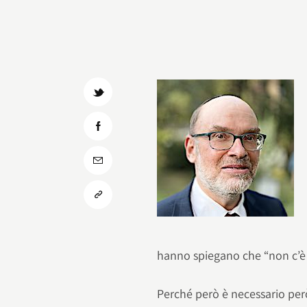
hanno spiegano che “non c’è 
Perché però è necessario però