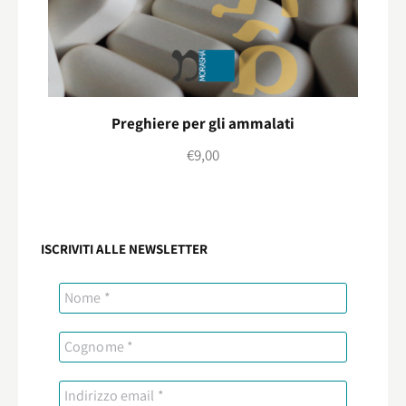
Preghiere per gli ammalati
€
9,00
ISCRIVITI ALLE NEWSLETTER