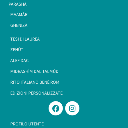
PARASHÀ
MAAMÀR
GHENIZÀ
TESI DI LAUREA
ZEHÙT
ALEF DAC
MIDRASHÌM DAL TALMÙD
RITO ITALIANO BENÈ ROMI​
EDIZIONI PERSONALIZZATE
PROFILO UTENTE