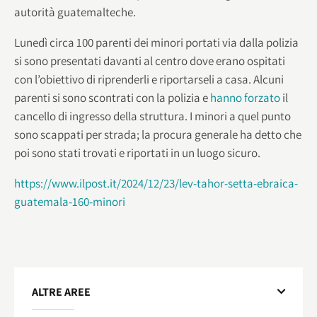
autorità guatemalteche.
Lunedì circa 100 parenti dei minori portati via dalla polizia
si sono presentati davanti al centro dove erano ospitati
con l’obiettivo di riprenderli e riportarseli a casa. Alcuni
parenti si sono scontrati con la polizia e
hanno forzato
il
cancello di ingresso della struttura. I minori a quel punto
sono scappati per strada; la procura generale ha detto che
poi sono stati trovati e riportati in un luogo sicuro.
https://www.ilpost.it/2024/12/23/lev-tahor-setta-ebraica-
guatemala-160-minori
ALTRE AREE