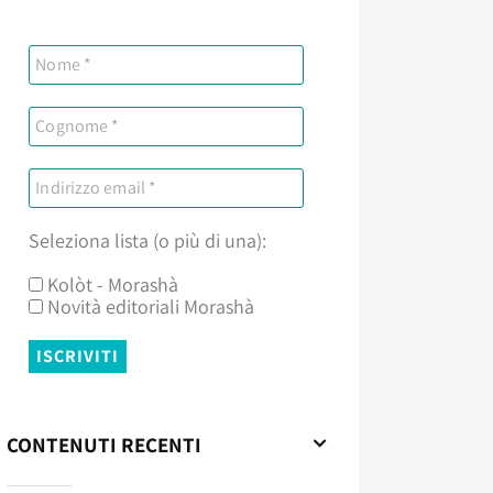
Seleziona lista (o più di una):
Kolòt - Morashà
Novità editoriali Morashà
CONTENUTI RECENTI