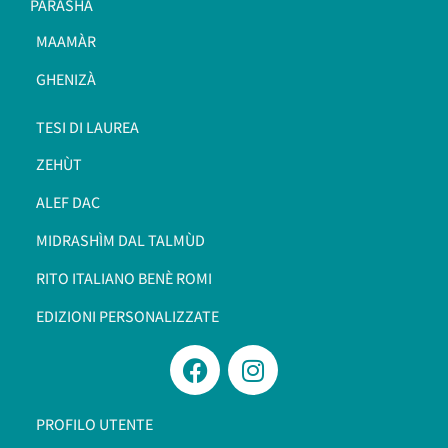
PARASHÀ
MAAMÀR
GHENIZÀ
TESI DI LAUREA
ZEHÙT
ALEF DAC
MIDRASHÌM DAL TALMÙD
RITO ITALIANO BENÈ ROMI​
EDIZIONI PERSONALIZZATE
PROFILO UTENTE