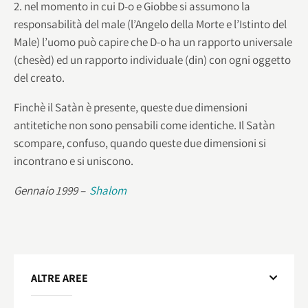
2. nel momento in cui D-o e Giobbe si assumono la
responsabilità del male (l’Angelo della Morte e l’Istinto del
Male) l’uomo può capire che D-o ha un rapporto universale
(chesèd) ed un rapporto individuale (din) con ogni oggetto
del creato.
Finchè il Satàn è presente, queste due dimensioni
antitetiche non sono pensabili come identiche. Il Satàn
scompare, confuso, quando queste due dimensioni si
incontrano e si uniscono.
Gennaio 1999 –
Shalom
ALTRE AREE