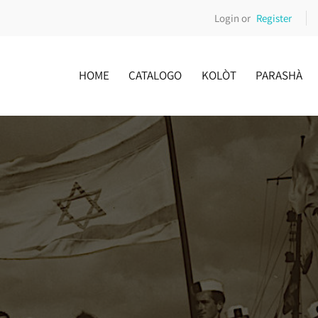
Login or
Register
HOME
CATALOGO
KOLÒT
PARASHÀ