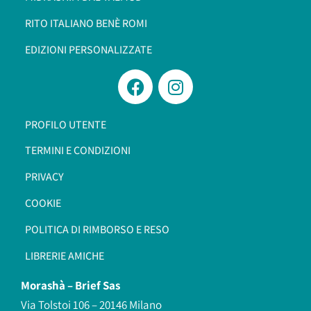
RITO ITALIANO BENÈ ROMI​
EDIZIONI PERSONALIZZATE
PROFILO UTENTE
TERMINI E CONDIZIONI
PRIVACY
COOKIE
POLITICA DI RIMBORSO E RESO
LIBRERIE AMICHE
Morashà –
Brief Sas
Via Tolstoi 106 – 20146 Milano