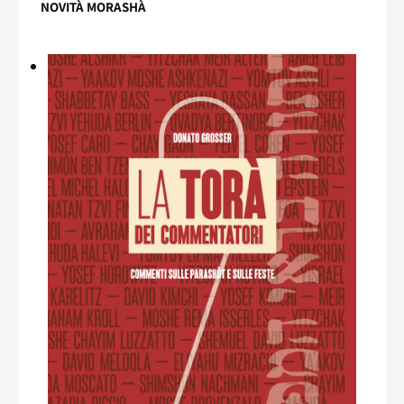
NOVITÀ MORASHÀ