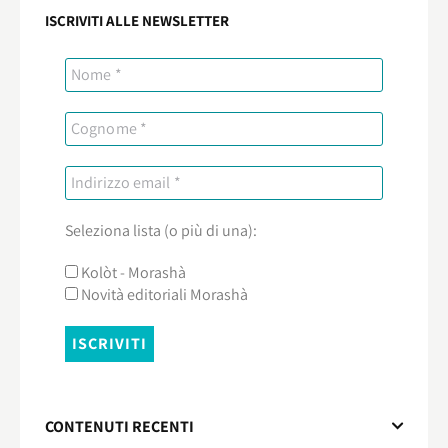
ISCRIVITI ALLE NEWSLETTER
Seleziona lista (o più di una):
Kolòt - Morashà
Novità editoriali Morashà
CONTENUTI RECENTI