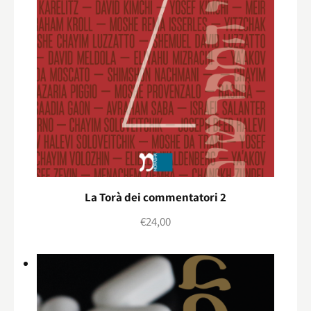
La Torà dei commentatori 2
€
24,00