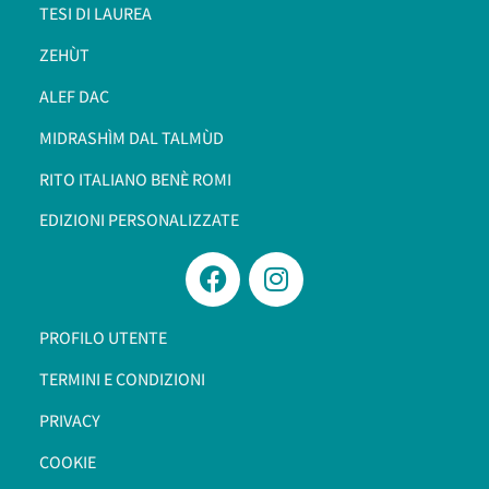
TESI DI LAUREA
ZEHÙT
ALEF DAC
MIDRASHÌM DAL TALMÙD
RITO ITALIANO BENÈ ROMI​
EDIZIONI PERSONALIZZATE
PROFILO UTENTE
TERMINI E CONDIZIONI
PRIVACY
COOKIE