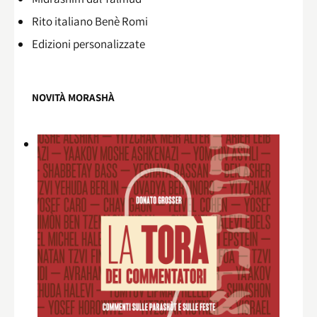
Rito italiano Benè Romi​
Edizioni personalizzate
NOVITÀ MORASHÀ