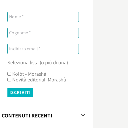
Seleziona lista (o più di una):
Kolòt - Morashà
Novità editoriali Morashà
CONTENUTI RECENTI