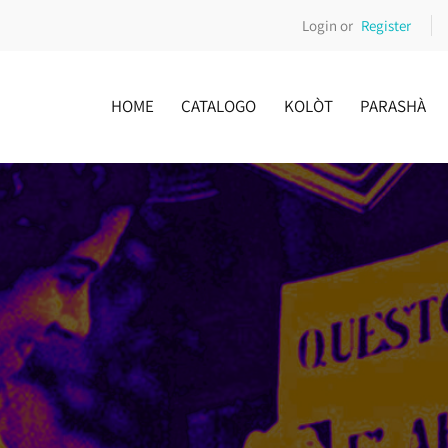
Login or
Register
HOME
CATALOGO
KOLÒT
PARASHÀ