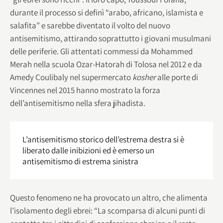
durante il processo si definì “arabo, africano, islamista e
salafita” e sarebbe diventato il volto del nuovo
antisemitismo, attirando soprattutto i giovani musulmani
delle periferie. Gli attentati commessi da Mohammed
Merah nella scuola Ozar-Hatorah di Tolosa nel 2012 e da
Amedy Coulibaly nel supermercato
kosher
alle porte di
Vincennes nel 2015 hanno mostrato la forza
dell’antisemitismo nella sfera jihadista.
L’antisemitismo storico dell’estrema destra si è
liberato dalle inibizioni ed è emerso un
antisemitismo di estrema sinistra
Questo fenomeno ne ha provocato un altro, che alimenta
l’isolamento degli ebrei: “La scomparsa di alcuni punti di