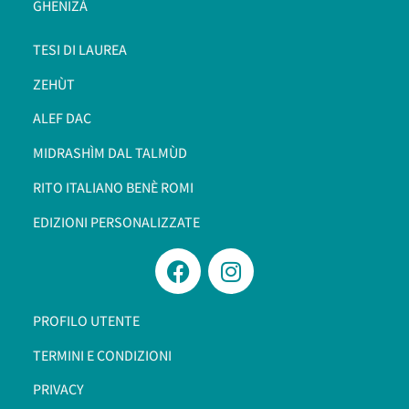
GHENIZÀ
TESI DI LAUREA
ZEHÙT
ALEF DAC
MIDRASHÌM DAL TALMÙD
RITO ITALIANO BENÈ ROMI​
EDIZIONI PERSONALIZZATE
PROFILO UTENTE
TERMINI E CONDIZIONI
PRIVACY