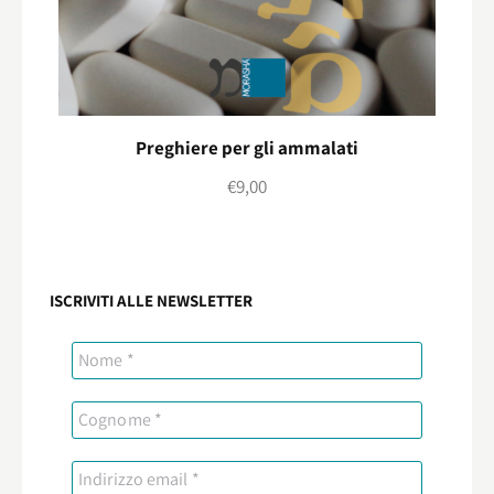
Preghiere per gli ammalati
€
9,00
ISCRIVITI ALLE NEWSLETTER