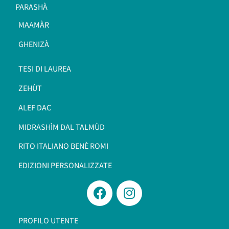
PARASHÀ
MAAMÀR
GHENIZÀ
TESI DI LAUREA
ZEHÙT
ALEF DAC
MIDRASHÌM DAL TALMÙD
RITO ITALIANO BENÈ ROMI​
EDIZIONI PERSONALIZZATE
PROFILO UTENTE